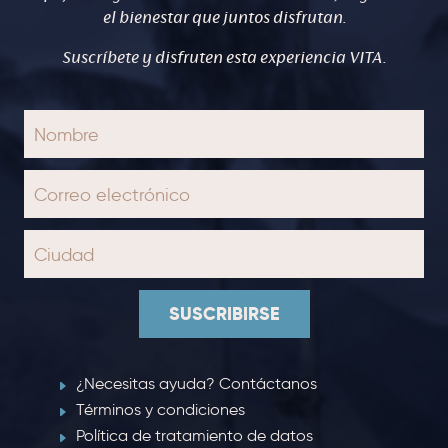
el bienestar que juntos disfrutan.
Suscríbete y disfruten esta experiencia VITA.
SUSCRIBIRSE
¿Necesitas ayuda? Contáctanos
Términos y condiciones
Política de tratamiento de datos