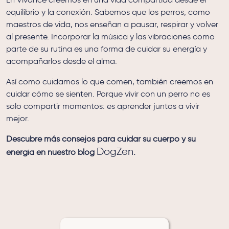
equilibrio y la conexión. Sabemos que los perros, como
maestros de vida, nos enseñan a pausar, respirar y volver
al presente. Incorporar la música y las vibraciones como
parte de su rutina es una forma de cuidar su energía y
acompañarlos desde el alma.
Así como cuidamos lo que comen, también creemos en
cuidar cómo se sienten. Porque vivir con un perro no es
solo compartir momentos: es aprender juntos a vivir
mejor.
Descubre más consejos para cuidar su cuerpo y su
DogZen
energía en nuestro blog
.