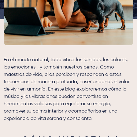
En el mundo natural, todo vibra: los sonidos, los colores,
las emociones… y también nuestros perros. Como
maestros de vida, ellos perciben y responden a estas
frecuencias de manera profunda, enseñándonos el valor
de vivir en armonía. En este blog exploraremos cómo la
música y las vibraciones pueden convertirse en
herramientas valiosas para equilibrar su energía,
promover su calma interior y acompañarlos en una
experiencia de vita serena y consciente.