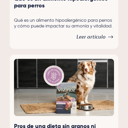
para perros
Qué es un alimento hipoalergénico para perros
y cómo puede impactar su armonía y vitalidad.
Leer artículo
Pros de una dieta sin granos ni