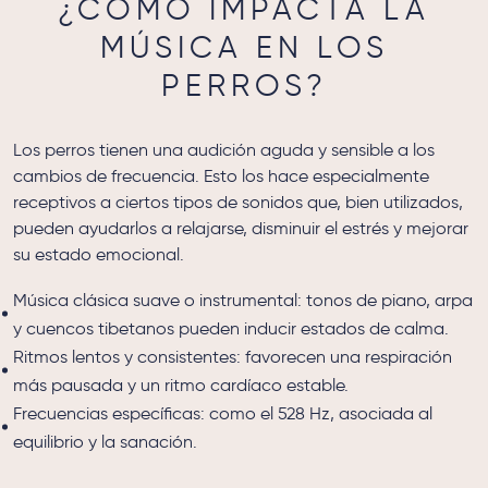
¿CÓMO IMPACTA LA
MÚSICA EN LOS
PERROS?
Los perros tienen una audición aguda y sensible a los
cambios de frecuencia. Esto los hace especialmente
receptivos a ciertos tipos de sonidos que, bien utilizados,
pueden ayudarlos a relajarse, disminuir el estrés y mejorar
su estado emocional.
Música clásica suave o instrumental: tonos de piano, arpa
y cuencos tibetanos pueden inducir estados de calma.
Ritmos lentos y consistentes: favorecen una respiración
más pausada y un ritmo cardíaco estable.
Frecuencias específicas: como el 528 Hz, asociada al
equilibrio y la sanación.