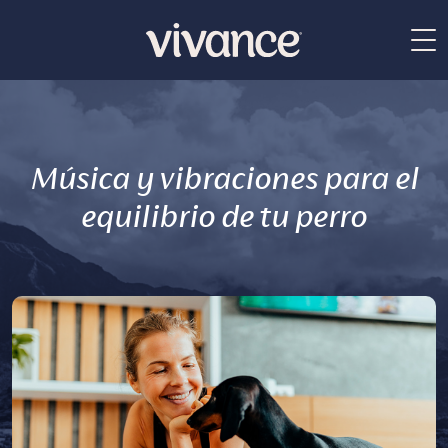
Música y vibraciones para el
equilibrio de tu perro