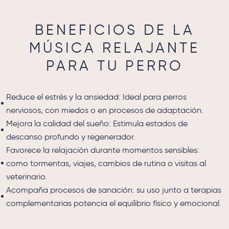
BENEFICIOS DE LA
MÚSICA RELAJANTE
PARA TU PERRO
Reduce el estrés y la ansiedad: Ideal para perros
nerviosos, con miedos o en procesos de adaptación.
Mejora la calidad del sueño: Estimula estados de
descanso profundo y regenerador.
Favorece la relajación durante momentos sensibles:
como tormentas, viajes, cambios de rutina o visitas al
veterinario.
Acompaña procesos de sanación: su uso junto a terapias
complementarias potencia el equilibrio físico y emocio
nal.