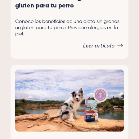
gluten para tu perro
Conoce los beneficios de una dieta sin granos
ni gluten para tu perro. Previene alergias en la
piel.
Leer artículo