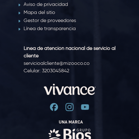
Aviso de privacidad
Mapa del sitio
Gestor de proveedores
Línea de transparencia
Línea de atención nacional de servicio al
cliente
servicioalcliente@mizooco.co
Celular: 3203045842