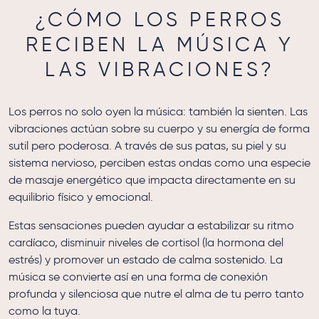
¿CÓMO LOS PERROS
RECIBEN LA MÚSICA Y
LAS VIBRACIONES?
Los perros no solo oyen la música: también la sienten. Las
vibraciones actúan sobre su cuerpo y su energía de forma
sutil pero poderosa. A través de sus patas, su piel y su
sistema nervioso, perciben estas ondas como una especie
de masaje energético que impacta directamente en su
equilibrio físico y emocional.
Estas sensaciones pueden ayudar a estabilizar su ritmo
cardíaco, disminuir niveles de cortisol (la hormona del
estrés) y promover un estado de calma sostenido. La
música se convierte así en una forma de conexión
profunda y silenciosa que nutre el alma de tu perro tanto
como la tuya.