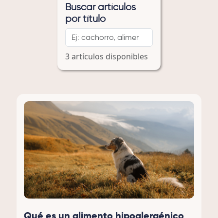
Buscar artículos
por título
3 artículos disponibles
Qué es un alimento hipoalergénico