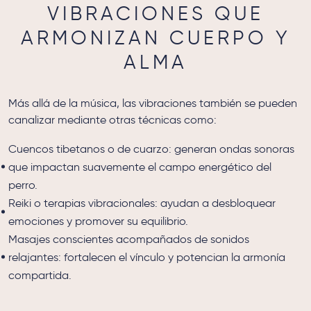
VIBRACIONES QUE
ARMONIZAN CUERPO Y
ALMA
Más allá de la música, las vibraciones también se pueden
canalizar mediante otras técnicas como:
Cuencos tibetanos o de cuarzo: generan ondas sonoras
que impactan suavemente el campo energético del
perro.
Reiki o terapias vibracionales: ayudan a desbloquear
emociones y promover su equilibrio.
Masajes conscientes acompañados de sonidos
relajantes: fortalecen el vínculo y potencian la armonía
compartida.