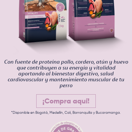
Con fuente de proteína pollo, cordero, atún y huevo
que contribuyen a su energía y vitalidad
aportando al bienestar digestivo, salud
cardiovascular y mantenimiento muscular de tu
perro
¡Compra aquí!
*Disponible en Bogotá, Medellín, Cali, Barranquilla y Bucaramanga.