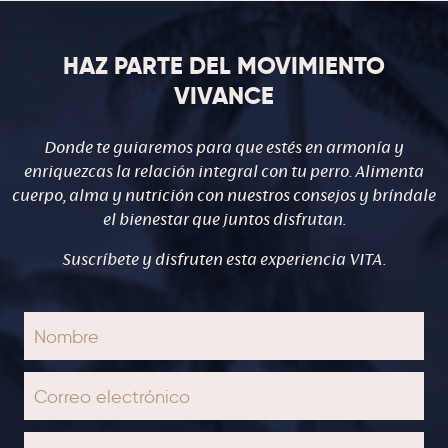
HAZ PARTE DEL MOVIMIENTO
VIVANCE
Donde te guiaremos para que estés en armonía y
enriquezcas la relación integral con tu perro. Alimenta
cuerpo, alma y nutrición con nuestros consejos y bríndale
el bienestar que juntos disfrutan.
Suscríbete y disfruten esta experiencia VITA.