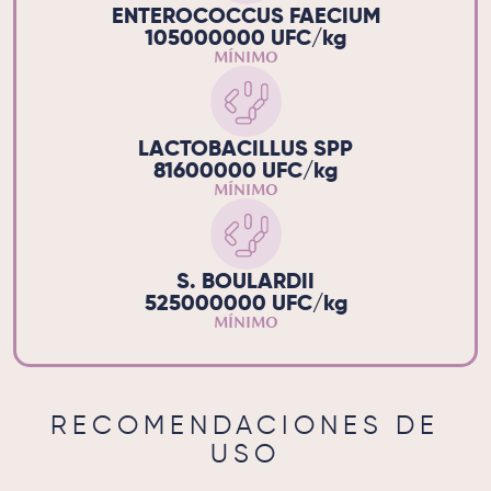
ENTEROCOCCUS FAECIUM
105000000 UFC/kg
MÍNIMO
LACTOBACILLUS SPP
81600000 UFC/kg
MÍNIMO
S. BOULARDII
525000000 UFC/kg
MÍNIMO
RECOMENDACIONES DE
USO