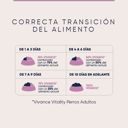
CORRECTA TRANSICIÓN
DEL ALIMENTO
*Vivance Vitality Perros Adultos