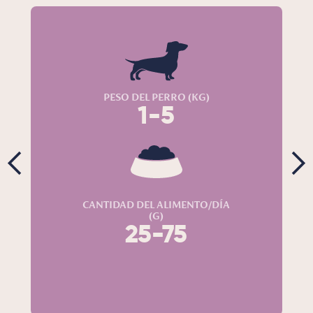
PESO DEL PERRO (KG)
1-5
CANTIDAD DEL ALIMENTO/DÍA
(G)
25-75