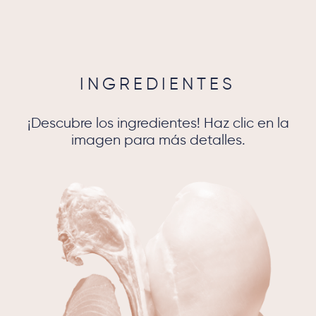
INGREDIENTES
¡Descubre los ingredientes! Haz clic en la
imagen para más detalles.