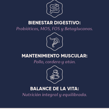
BIENESTAR DIGESTIVO:
Probióticos, MOS, FOS y Betaglucanos.
MANTENIMIENTO MUSCULAR:
Pollo, cordero y atún.
BALANCE DE LA VITA:
Nutrición integral y equilibrada.