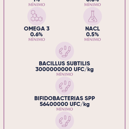
MÍNIMO
MÍNIMO
OMEGA 3
NACL
0.6%
0.5%
MÍNIMO
MÍNIMO
BACILLUS SUBTILIS
3000000000 UFC/kg
MÍNIMO
BIFIDOBACTERIAS SPP
56400000 UFC/kg
MÍNIMO